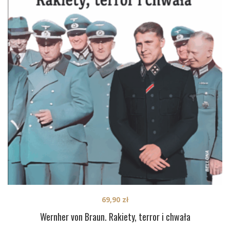
69,90
zł
Wernher von Braun. Rakiety, terror i chwała