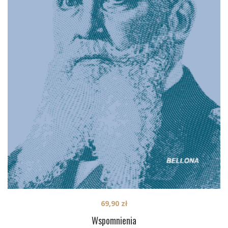
69,90
zł
Wspomnienia