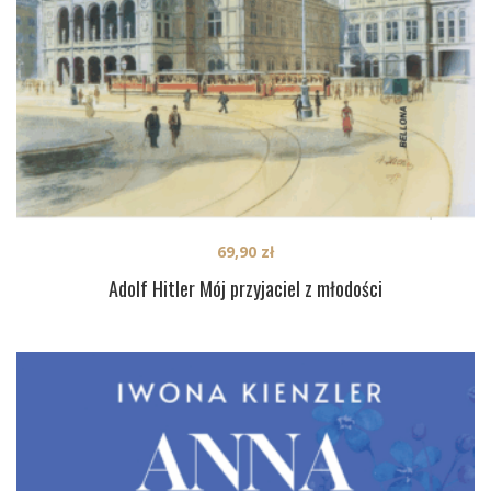
69,90
zł
Adolf Hitler Mój przyjaciel z młodości