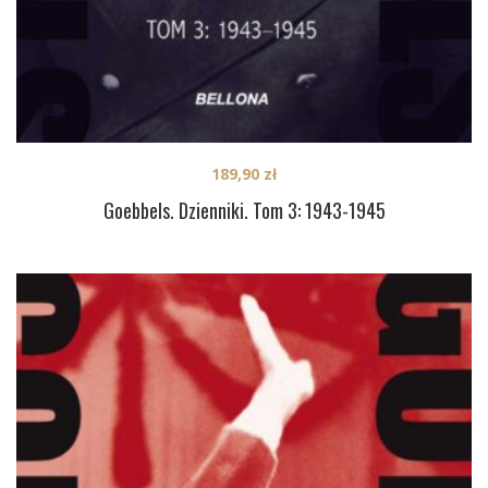
189,90
zł
Goebbels. Dzienniki. Tom 3: 1943-1945