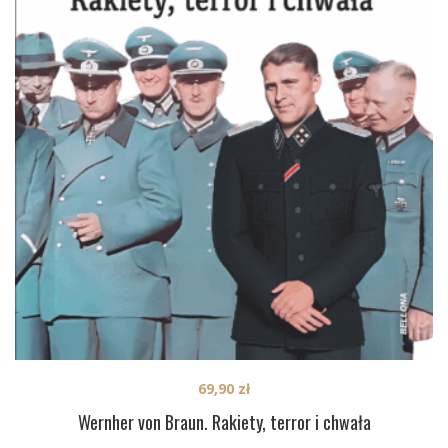
69,90
zł
Wernher von Braun. Rakiety, terror i chwała