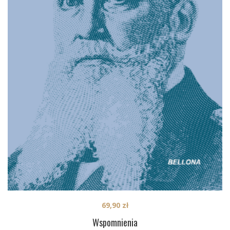
69,90
zł
Wspomnienia