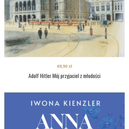
69,90
zł
Adolf Hitler Mój przyjaciel z młodości