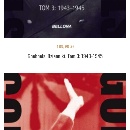
189,90
zł
Goebbels. Dzienniki. Tom 3: 1943-1945