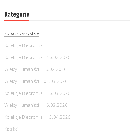
Kategorie
zobacz wszystkie
Kolekcje Biedronka
Kolekcje Biedronka - 16.02.2026
Wielcy Humaniści - 16.02.2026
Wielcy Humaniści – 02.03.2026
Kolekcje Biedronka - 16.03.2026
Wielcy Humaniści – 16.03.2026
Kolekcje Biedronka - 13.04.2026
Książki