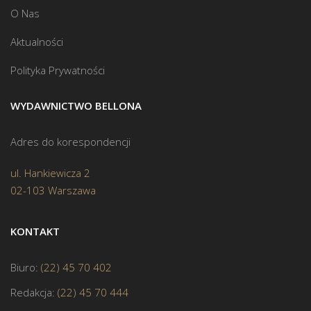
O Nas
Aktualności
Polityka Prywatności
WYDAWNICTWO BELLONA
Adres do korespondencji
ul. Hankiewicza 2
02-103 Warszawa
KONTAKT
Biuro:
(22) 45 70 402
Redakcja:
(22) 45 70 444