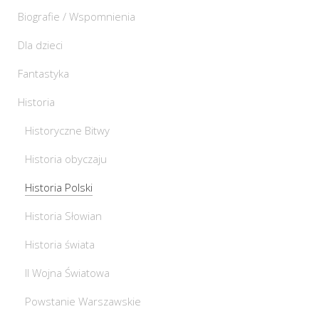
Biografie / Wspomnienia
Dla dzieci
Fantastyka
Historia
Historyczne Bitwy
Historia obyczaju
Historia Polski
Historia Słowian
Historia świata
II Wojna Światowa
Powstanie Warszawskie