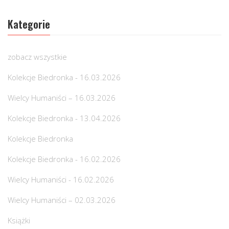
Kategorie
zobacz wszystkie
Kolekcje Biedronka - 16.03.2026
Wielcy Humaniści – 16.03.2026
Kolekcje Biedronka - 13.04.2026
Kolekcje Biedronka
Kolekcje Biedronka - 16.02.2026
Wielcy Humaniści - 16.02.2026
Wielcy Humaniści – 02.03.2026
Książki