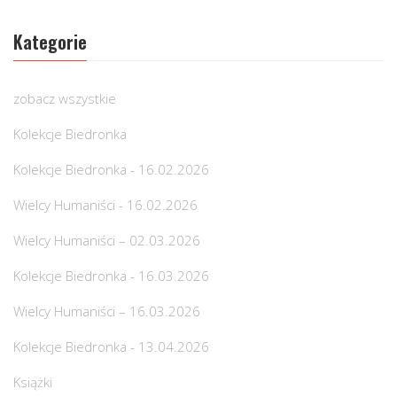
Kategorie
zobacz wszystkie
Kolekcje Biedronka
Kolekcje Biedronka - 16.02.2026
Wielcy Humaniści - 16.02.2026
Wielcy Humaniści – 02.03.2026
Kolekcje Biedronka - 16.03.2026
Wielcy Humaniści – 16.03.2026
Kolekcje Biedronka - 13.04.2026
Książki