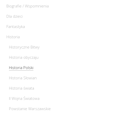
Biografie / Wspomnienia
Dla dzieci
Fantastyka
Historia
Historyczne Bitwy
Historia obyczaju
Historia Polski
Historia Słowian
Historia świata
II Wojna Światowa
Powstanie Warszawskie