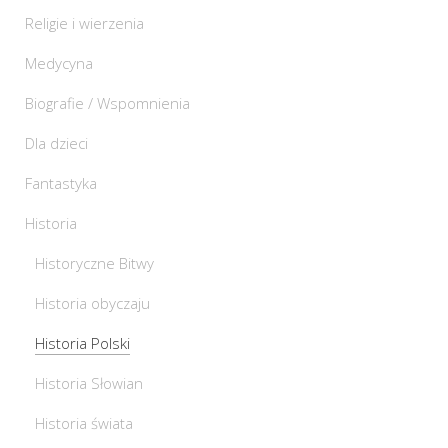
Religie i wierzenia
Medycyna
Biografie / Wspomnienia
Dla dzieci
Fantastyka
Historia
Historyczne Bitwy
Historia obyczaju
Historia Polski
Historia Słowian
Historia świata