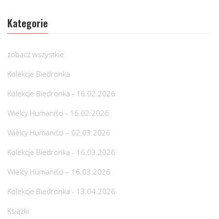
Kategorie
zobacz wszystkie
Kolekcje Biedronka
Kolekcje Biedronka - 16.02.2026
Wielcy Humaniści - 16.02.2026
Wielcy Humaniści – 02.03.2026
Kolekcje Biedronka - 16.03.2026
Wielcy Humaniści – 16.03.2026
Kolekcje Biedronka - 13.04.2026
Książki