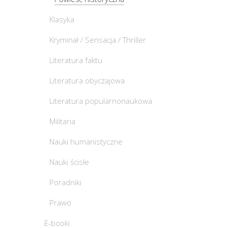
Klasyka
Kryminał / Sensacja / Thriller
Literatura faktu
Literatura obyczajowa
Literatura popularnonaukowa
Militaria
Nauki humanistyczne
Nauki ścisłe
Poradniki
Prawo
E-booki