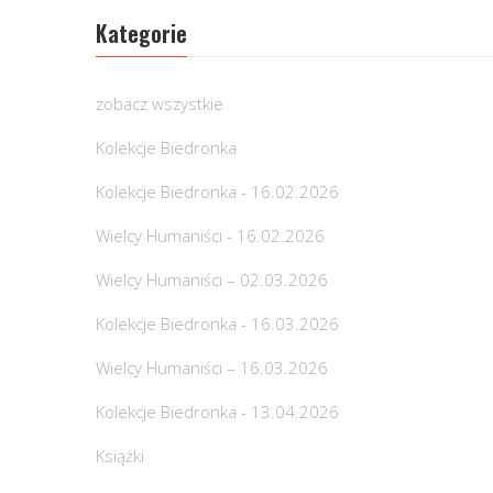
Kategorie
zobacz wszystkie
Kolekcje Biedronka
Kolekcje Biedronka - 16.02.2026
Wielcy Humaniści - 16.02.2026
Wielcy Humaniści – 02.03.2026
Kolekcje Biedronka - 16.03.2026
Wielcy Humaniści – 16.03.2026
Kolekcje Biedronka - 13.04.2026
Książki