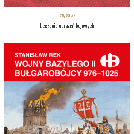
79,90
zł
Leczenie obrażeń bojowych