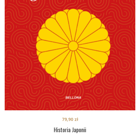
79,90
zł
Historia Japonii