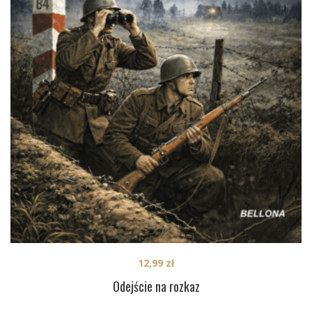
12,99
zł
Odejście na rozkaz