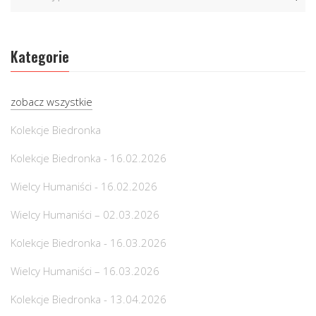
Kategorie
zobacz wszystkie
Kolekcje Biedronka
Kolekcje Biedronka - 16.02.2026
Wielcy Humaniści - 16.02.2026
Wielcy Humaniści – 02.03.2026
Kolekcje Biedronka - 16.03.2026
Wielcy Humaniści – 16.03.2026
Kolekcje Biedronka - 13.04.2026