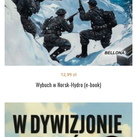
12,99
zł
Wybuch w Norsk-Hydro (e-book)