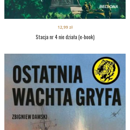
12,99
zł
Stacja nr 4 nie działa (e-book)