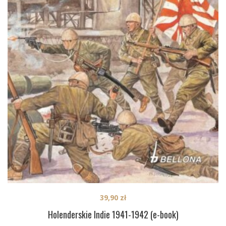
39,90
zł
Holenderskie Indie 1941-1942 (e-book)