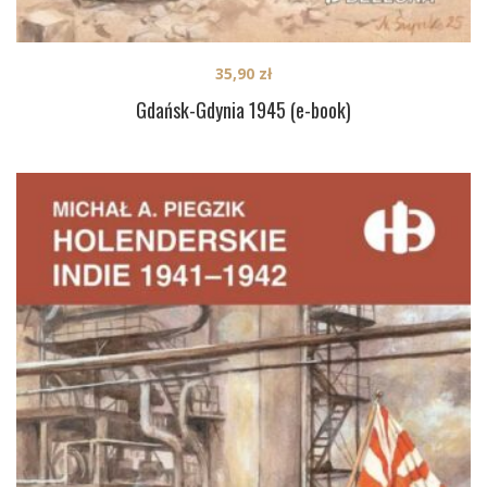
35,90
zł
Gdańsk-Gdynia 1945 (e-book)