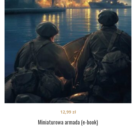
12,99
zł
Miniaturowa armada (e-book)