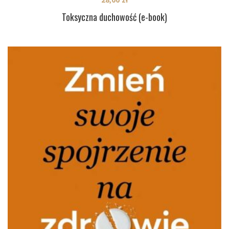
Toksyczna duchowość (e-book)