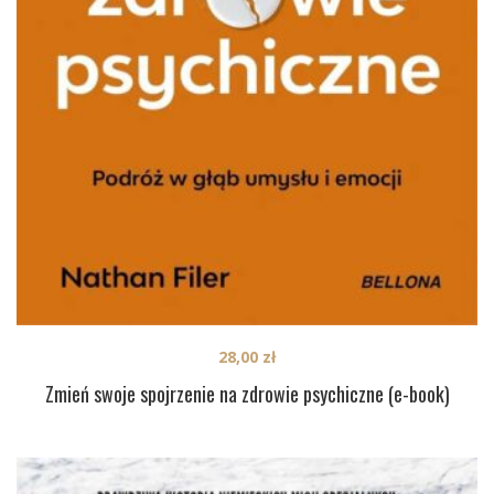
28,00
zł
Zmień swoje spojrzenie na zdrowie psychiczne (e-book)