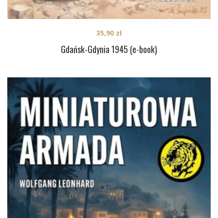
35,90
zł
Gdańsk-Gdynia 1945 (e-book)