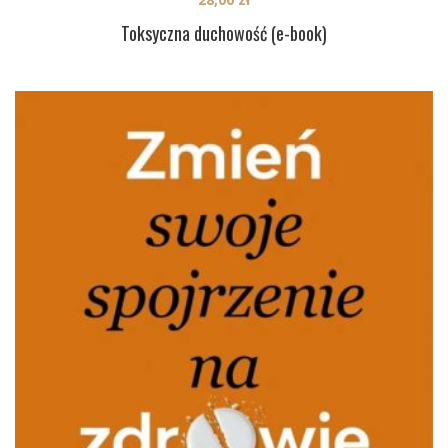
Toksyczna duchowość (e-book)