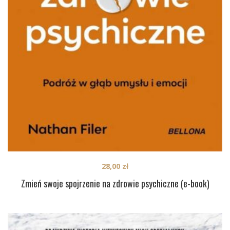
28,00
zł
Zmień swoje spojrzenie na zdrowie psychiczne (e-book)