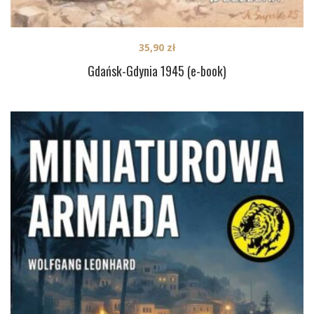
35,90
zł
Gdańsk-Gdynia 1945 (e-book)