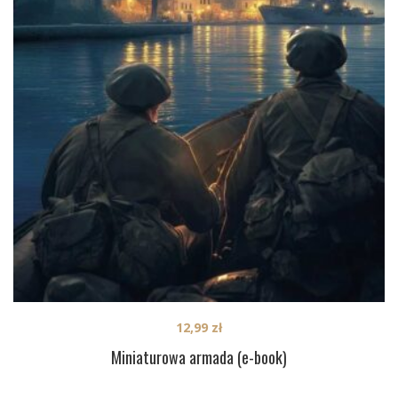
12,99
zł
Miniaturowa armada (e-book)