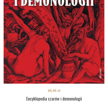
69,90
zł
Encyklopedia czarów i demonologii