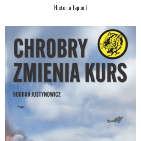
Historia Japonii