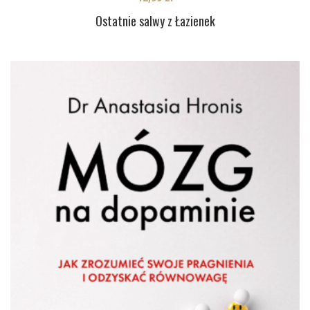
Ostatnie salwy z Łazienek