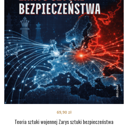
69,90
zł
Teoria sztuki wojennej Zarys sztuki bezpieczeństwa