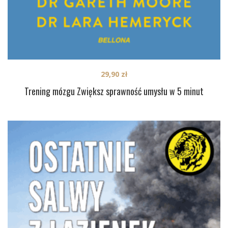
29,90
zł
Trening mózgu Zwiększ sprawność umysłu w 5 minut