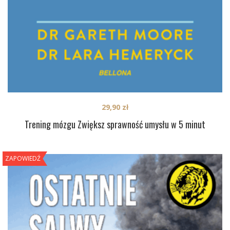
29,90
zł
Trening mózgu Zwiększ sprawność umysłu w 5 minut
ZAPOWIEDŹ