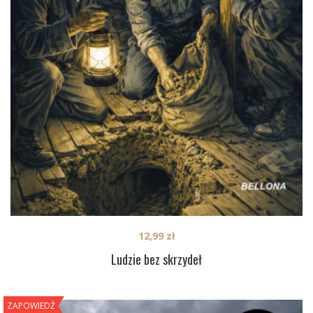
12,99
zł
Ludzie bez skrzydeł
ZAPOWIEDŹ