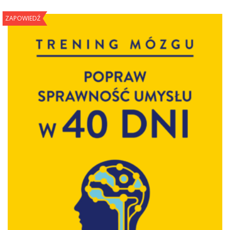
ZAPOWIEDŹ