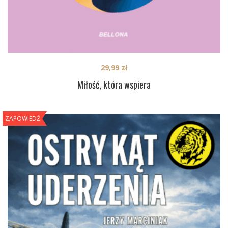
29,99
zł
Miłość, która wspiera
ZAPOWIEDŹ