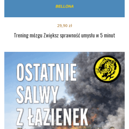
29,90
zł
Trening mózgu Zwiększ sprawność umysłu w 5 minut