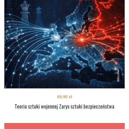
69,90
zł
Teoria sztuki wojennej Zarys sztuki bezpieczeństwa