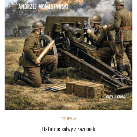
12,99
zł
Ostatnie salwy z Łazienek