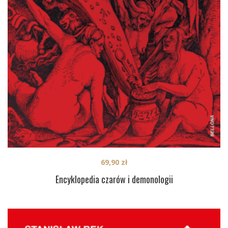
69,90
zł
Encyklopedia czarów i demonologii