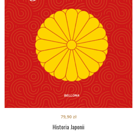
79,90
zł
Historia Japonii