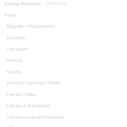
Kolekcje Biedronka - 13.04.2026
Książki
Biografie / Wspomnienia
Dla dzieci
Fantastyka
Historia
Klasyka
Kryminał / Sensacja / Thriller
Literatura faktu
Literatura obyczajowa
Literatura popularnonaukowa