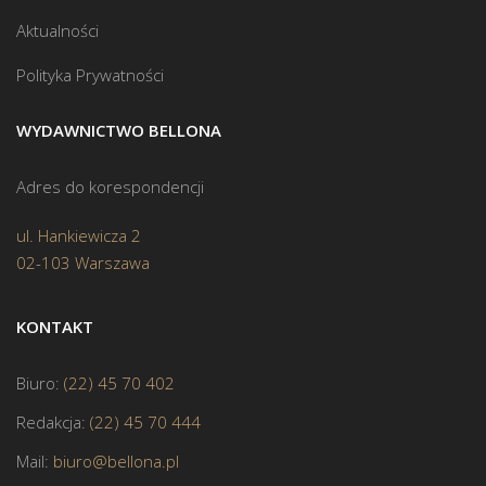
Aktualności
Polityka Prywatności
WYDAWNICTWO BELLONA
Adres do korespondencji
ul. Hankiewicza 2
02-103 Warszawa
KONTAKT
Biuro:
(22) 45 70 402
Redakcja:
(22) 45 70 444
Mail:
biuro@bellona.pl