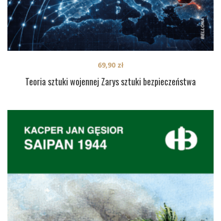
69,90
zł
Teoria sztuki wojennej Zarys sztuki bezpieczeństwa