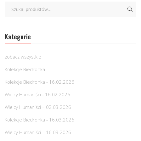
Kategorie
zobacz wszystkie
Kolekcje Biedronka
Kolekcje Biedronka - 16.02.2026
Wielcy Humaniści - 16.02.2026
Wielcy Humaniści – 02.03.2026
Kolekcje Biedronka - 16.03.2026
Wielcy Humaniści – 16.03.2026