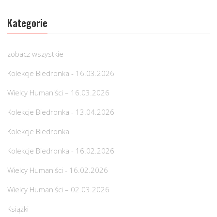
Kategorie
zobacz wszystkie
Kolekcje Biedronka - 16.03.2026
Wielcy Humaniści – 16.03.2026
Kolekcje Biedronka - 13.04.2026
Kolekcje Biedronka
Kolekcje Biedronka - 16.02.2026
Wielcy Humaniści - 16.02.2026
Wielcy Humaniści – 02.03.2026
Książki