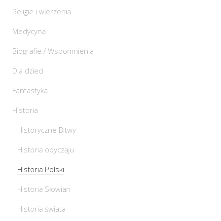
Religie i wierzenia
Medycyna
Biografie / Wspomnienia
Dla dzieci
Fantastyka
Historia
Historyczne Bitwy
Historia obyczaju
Historia Polski
Historia Słowian
Historia świata