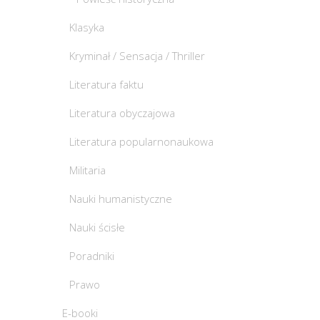
Klasyka
Kryminał / Sensacja / Thriller
Literatura faktu
Literatura obyczajowa
Literatura popularnonaukowa
Militaria
Nauki humanistyczne
Nauki ścisłe
Poradniki
Prawo
E-booki