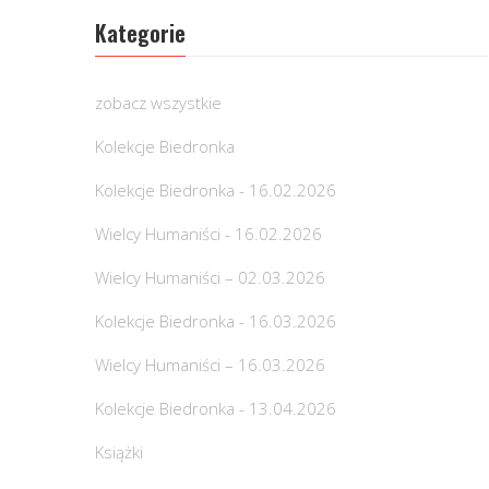
Kategorie
zobacz wszystkie
Kolekcje Biedronka
Kolekcje Biedronka - 16.02.2026
Wielcy Humaniści - 16.02.2026
Wielcy Humaniści – 02.03.2026
Kolekcje Biedronka - 16.03.2026
Wielcy Humaniści – 16.03.2026
Kolekcje Biedronka - 13.04.2026
Książki