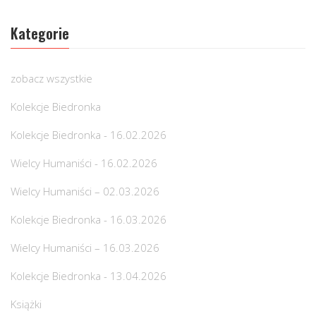
Kategorie
zobacz wszystkie
Kolekcje Biedronka
Kolekcje Biedronka - 16.02.2026
Wielcy Humaniści - 16.02.2026
Wielcy Humaniści – 02.03.2026
Kolekcje Biedronka - 16.03.2026
Wielcy Humaniści – 16.03.2026
Kolekcje Biedronka - 13.04.2026
Książki