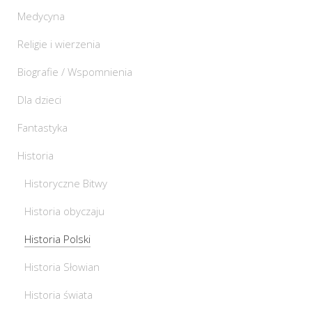
Medycyna
Religie i wierzenia
Biografie / Wspomnienia
Dla dzieci
Fantastyka
Historia
Historyczne Bitwy
Historia obyczaju
Historia Polski
Historia Słowian
Historia świata