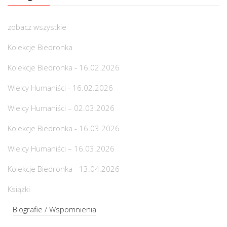
zobacz wszystkie
Kolekcje Biedronka
Kolekcje Biedronka - 16.02.2026
Wielcy Humaniści - 16.02.2026
Wielcy Humaniści – 02.03.2026
Kolekcje Biedronka - 16.03.2026
Wielcy Humaniści – 16.03.2026
Kolekcje Biedronka - 13.04.2026
Książki
Biografie / Wspomnienia