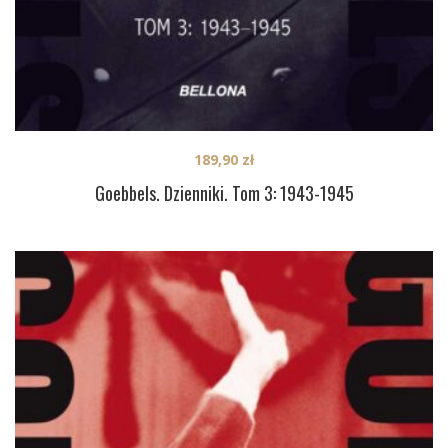
189,90
zł
Goebbels. Dzienniki. Tom 3: 1943-1945