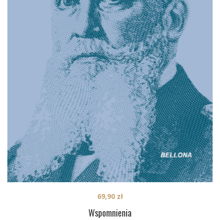
69,90
zł
Wspomnienia