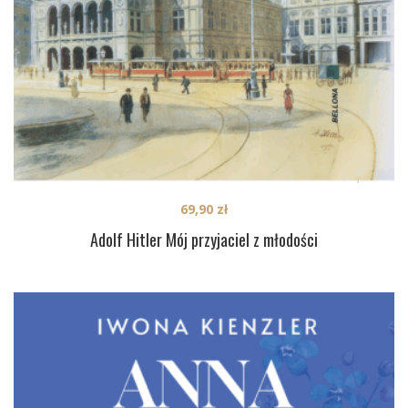
69,90
zł
Adolf Hitler Mój przyjaciel z młodości