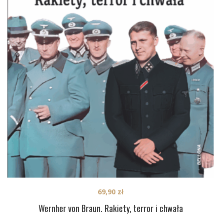
69,90
zł
Wernher von Braun. Rakiety, terror i chwała