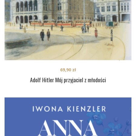
69,90
zł
Adolf Hitler Mój przyjaciel z młodości