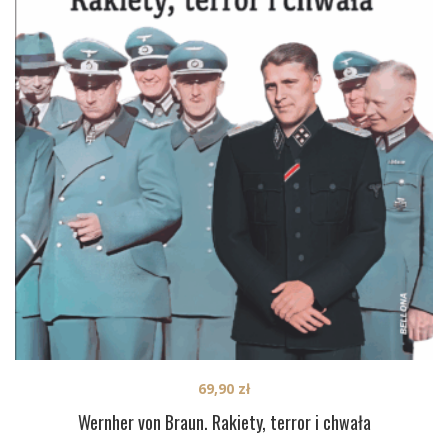
69,90
zł
Wernher von Braun. Rakiety, terror i chwała