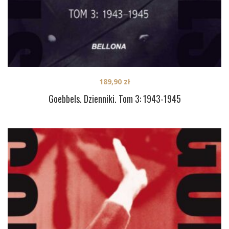
189,90
zł
Goebbels. Dzienniki. Tom 3: 1943-1945