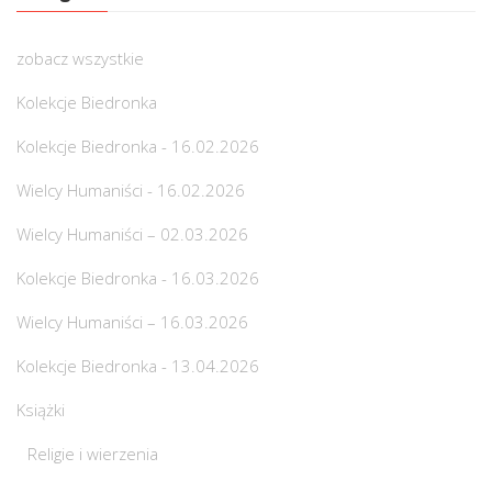
zobacz wszystkie
Kolekcje Biedronka
Kolekcje Biedronka - 16.02.2026
Wielcy Humaniści - 16.02.2026
Wielcy Humaniści – 02.03.2026
Kolekcje Biedronka - 16.03.2026
Wielcy Humaniści – 16.03.2026
Kolekcje Biedronka - 13.04.2026
Książki
Religie i wierzenia