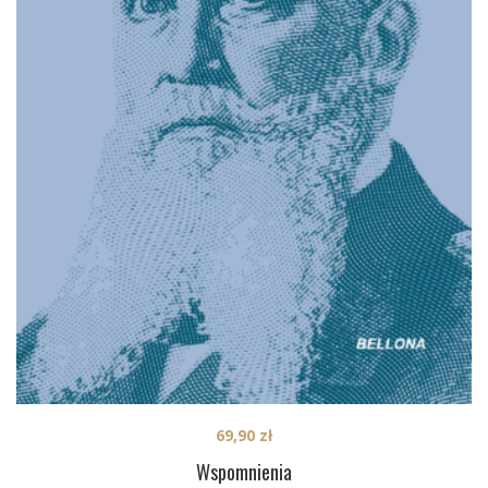
69,90
zł
Wspomnienia