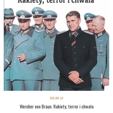
69,90
zł
Wernher von Braun. Rakiety, terror i chwała