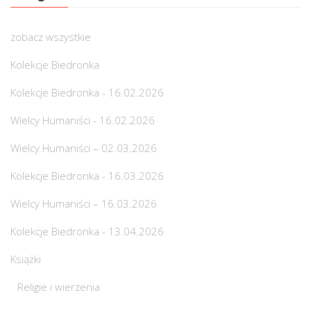
zobacz wszystkie
Kolekcje Biedronka
Kolekcje Biedronka - 16.02.2026
Wielcy Humaniści - 16.02.2026
Wielcy Humaniści – 02.03.2026
Kolekcje Biedronka - 16.03.2026
Wielcy Humaniści – 16.03.2026
Kolekcje Biedronka - 13.04.2026
Książki
Religie i wierzenia