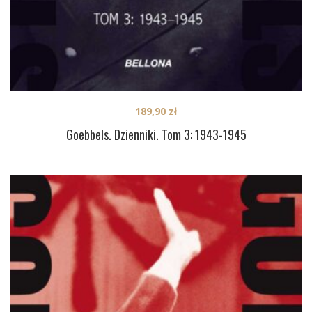
189,90
zł
Goebbels. Dzienniki. Tom 3: 1943-1945