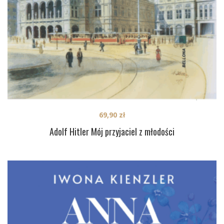
69,90
zł
Adolf Hitler Mój przyjaciel z młodości