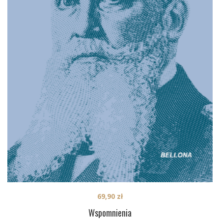
69,90
zł
Wspomnienia