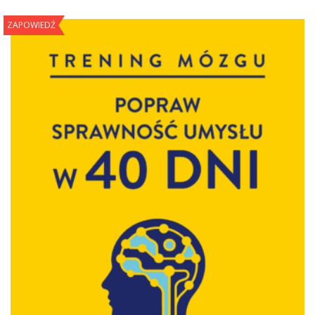
ZAPOWIEDŹ