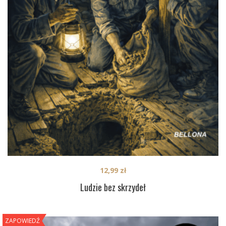
12,99
zł
Ludzie bez skrzydeł
ZAPOWIEDŹ