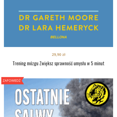
29,90
zł
Trening mózgu Zwiększ sprawność umysłu w 5 minut
ZAPOWIEDŹ