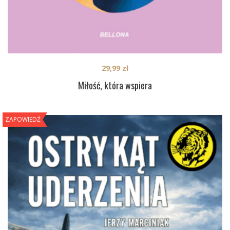
29,99
zł
Miłość, która wspiera
ZAPOWIEDŹ