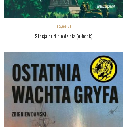
12,99
zł
Stacja nr 4 nie działa (e-book)