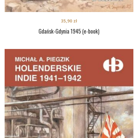
35,90
zł
Gdańsk-Gdynia 1945 (e-book)