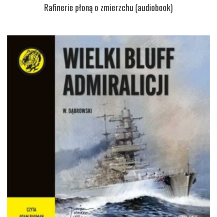
Rafinerie płoną o zmierzchu (audiobook)