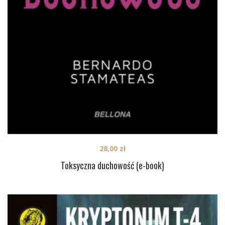
28,00
zł
Toksyczna duchowość (e-book)