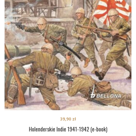
39,90
zł
Holenderskie Indie 1941-1942 (e-book)