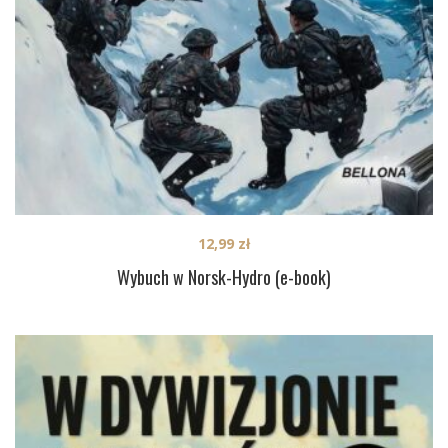
12,99
zł
Wybuch w Norsk-Hydro (e-book)