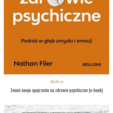
28,00
zł
Zmień swoje spojrzenie na zdrowie psychiczne (e-book)