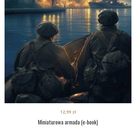
12,99
zł
Miniaturowa armada (e-book)