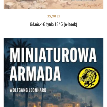
35,90
zł
Gdańsk-Gdynia 1945 (e-book)