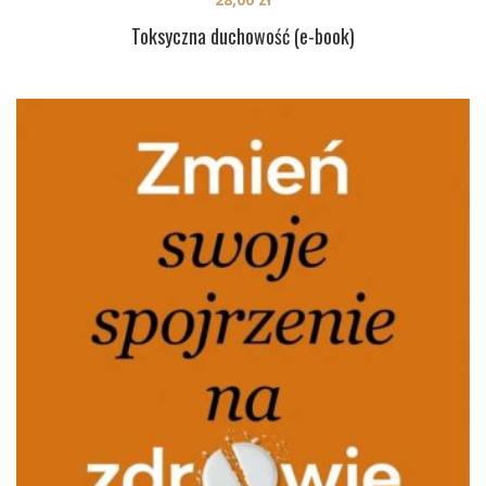
Toksyczna duchowość (e-book)