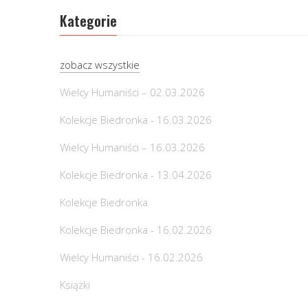
Kategorie
zobacz wszystkie
Wielcy Humaniści – 02.03.2026
Kolekcje Biedronka - 16.03.2026
Wielcy Humaniści – 16.03.2026
Kolekcje Biedronka - 13.04.2026
Kolekcje Biedronka
Kolekcje Biedronka - 16.02.2026
Wielcy Humaniści - 16.02.2026
Książki