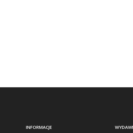
INFORMACJE
WYDAWN