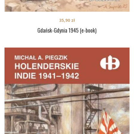
35,90
zł
Gdańsk-Gdynia 1945 (e-book)