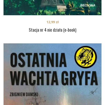
12,99
zł
Stacja nr 4 nie działa (e-book)