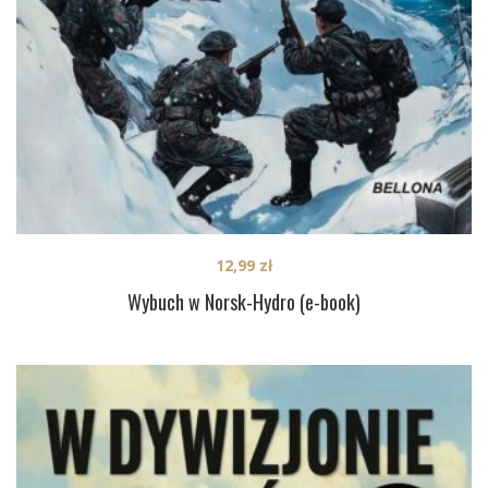
12,99
zł
Wybuch w Norsk-Hydro (e-book)