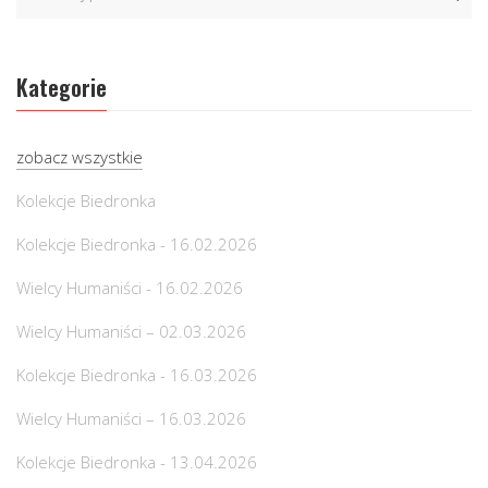
Kategorie
zobacz wszystkie
Kolekcje Biedronka
Kolekcje Biedronka - 16.02.2026
Wielcy Humaniści - 16.02.2026
Wielcy Humaniści – 02.03.2026
Kolekcje Biedronka - 16.03.2026
Wielcy Humaniści – 16.03.2026
Kolekcje Biedronka - 13.04.2026