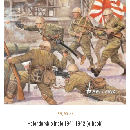
39,90
zł
Holenderskie Indie 1941-1942 (e-book)