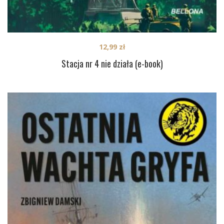
12,99
zł
Stacja nr 4 nie działa (e-book)