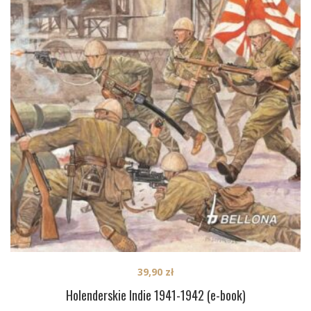
39,90
zł
Holenderskie Indie 1941-1942 (e-book)