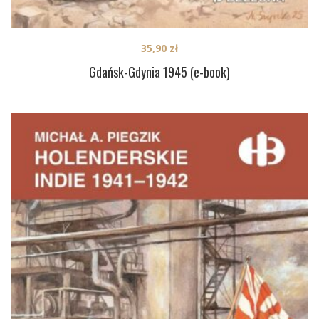
35,90
zł
Gdańsk-Gdynia 1945 (e-book)