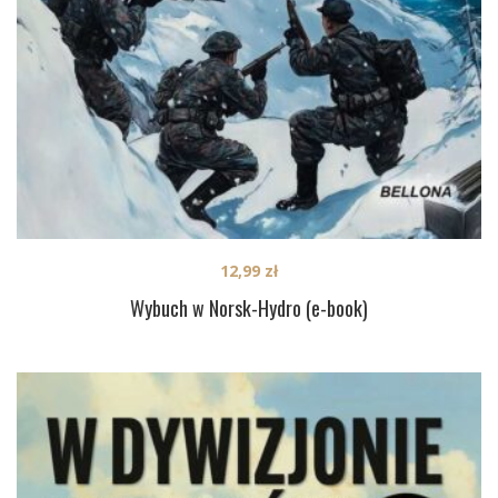
12,99
zł
Wybuch w Norsk-Hydro (e-book)