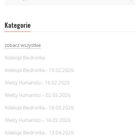
Kategorie
zobacz wszystkie
Kolekcje Biedronka
Kolekcje Biedronka - 16.02.2026
Wielcy Humaniści - 16.02.2026
Wielcy Humaniści – 02.03.2026
Kolekcje Biedronka - 16.03.2026
Wielcy Humaniści – 16.03.2026
Kolekcje Biedronka - 13.04.2026