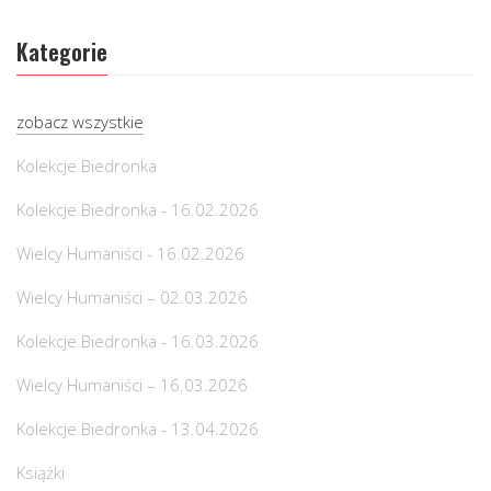
Kategorie
zobacz wszystkie
Kolekcje Biedronka
Kolekcje Biedronka - 16.02.2026
Wielcy Humaniści - 16.02.2026
Wielcy Humaniści – 02.03.2026
Kolekcje Biedronka - 16.03.2026
Wielcy Humaniści – 16.03.2026
Kolekcje Biedronka - 13.04.2026
Książki