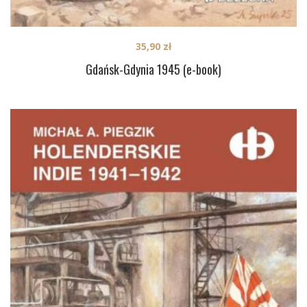
35,90
zł
Gdańsk-Gdynia 1945 (e-book)