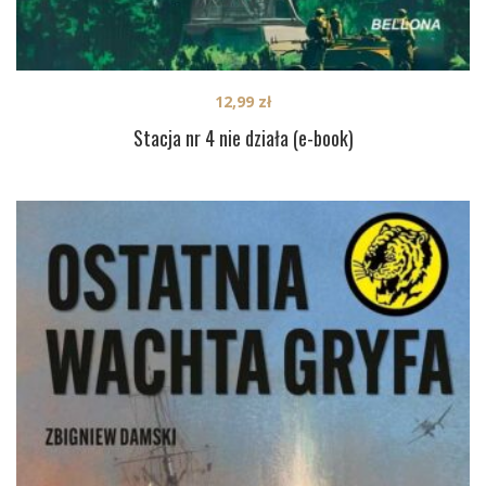
12,99
zł
Stacja nr 4 nie działa (e-book)