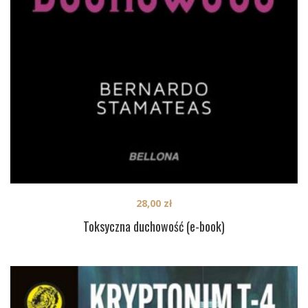
28,00
zł
Toksyczna duchowość (e-book)