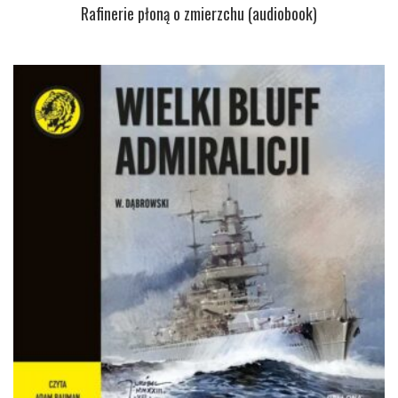
Rafinerie płoną o zmierzchu (audiobook)