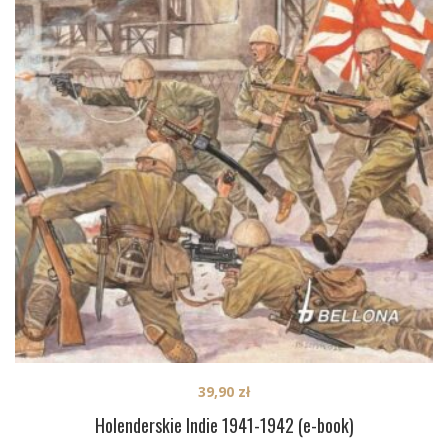
39,90
zł
Holenderskie Indie 1941-1942 (e-book)