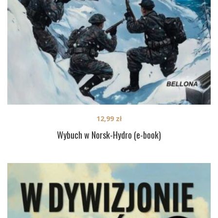
12,99
zł
Wybuch w Norsk-Hydro (e-book)