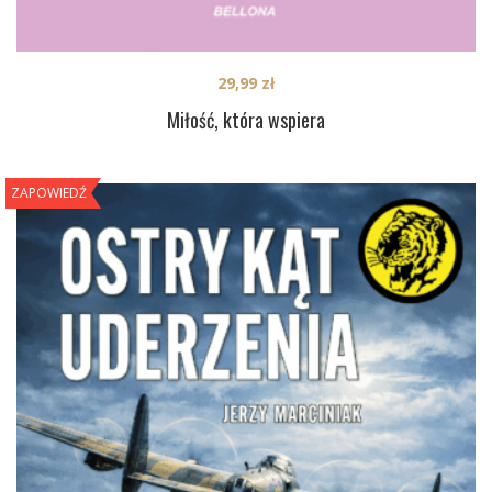
29,99
zł
Miłość, która wspiera
ZAPOWIEDŹ