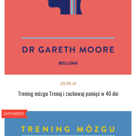
29,90
zł
Trening mózgu Trenuj i zachowaj pamięć w 40 dni
ZAPOWIEDŹ