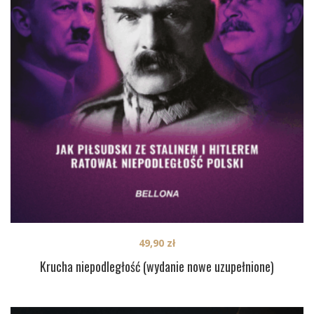
49,90
zł
Krucha niepodległość (wydanie nowe uzupełnione)