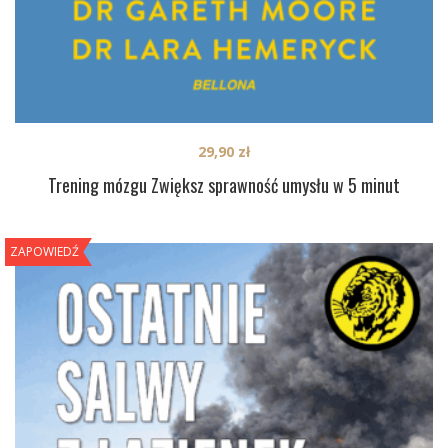
29,90
zł
Trening mózgu Zwiększ sprawność umysłu w 5 minut
ZAPOWIEDŹ