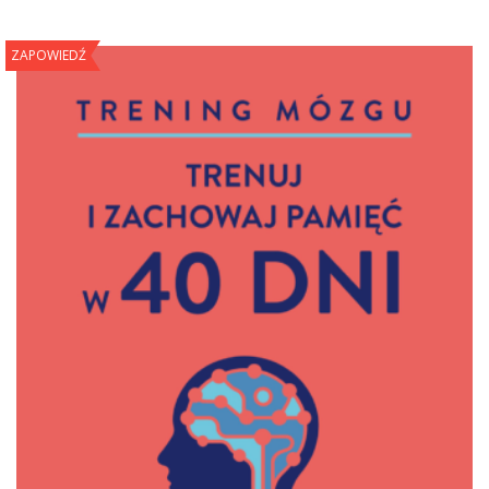
ZAPOWIEDŹ