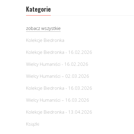
Kategorie
zobacz wszystkie
Kolekcje Biedronka
Kolekcje Biedronka - 16.02.2026
Wielcy Humaniści - 16.02.2026
Wielcy Humaniści – 02.03.2026
Kolekcje Biedronka - 16.03.2026
Wielcy Humaniści – 16.03.2026
Kolekcje Biedronka - 13.04.2026
Książki