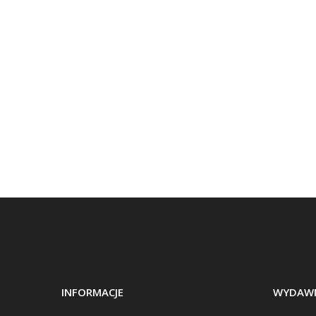
INFORMACJE
WYDAWN