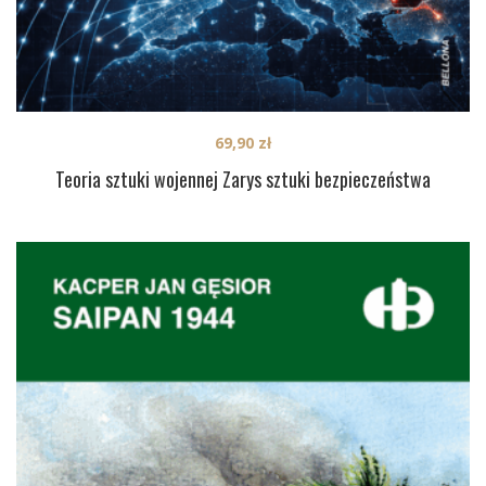
69,90
zł
Teoria sztuki wojennej Zarys sztuki bezpieczeństwa