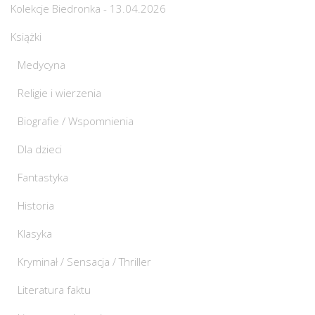
Kolekcje Biedronka - 13.04.2026
Książki
Medycyna
Religie i wierzenia
Biografie / Wspomnienia
Dla dzieci
Fantastyka
Historia
Klasyka
Kryminał / Sensacja / Thriller
Literatura faktu