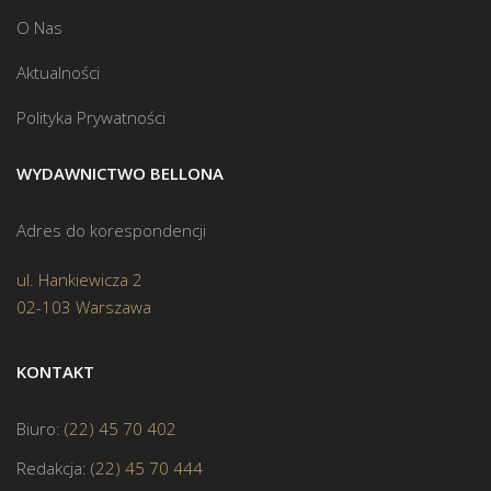
O Nas
Aktualności
Polityka Prywatności
WYDAWNICTWO BELLONA
Adres do korespondencji
ul. Hankiewicza 2
02-103 Warszawa
KONTAKT
Biuro:
(22) 45 70 402
Redakcja:
(22) 45 70 444