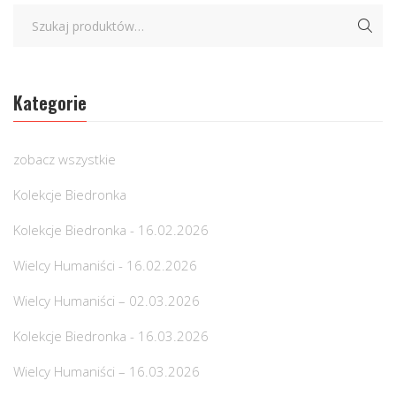
Kategorie
zobacz wszystkie
Kolekcje Biedronka
Kolekcje Biedronka - 16.02.2026
Wielcy Humaniści - 16.02.2026
Wielcy Humaniści – 02.03.2026
Kolekcje Biedronka - 16.03.2026
Wielcy Humaniści – 16.03.2026