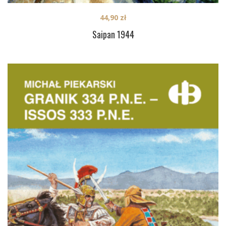
44,90
zł
Saipan 1944