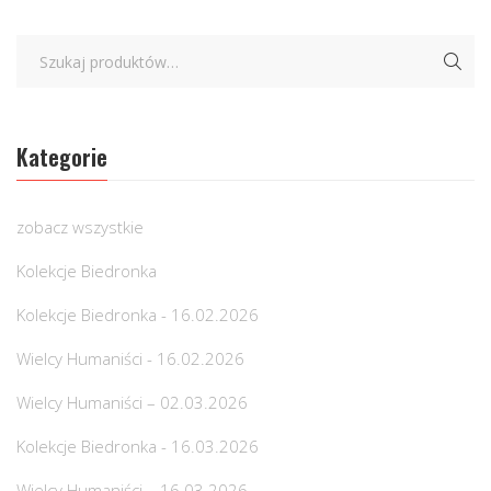
Kategorie
zobacz wszystkie
Kolekcje Biedronka
Kolekcje Biedronka - 16.02.2026
Wielcy Humaniści - 16.02.2026
Wielcy Humaniści – 02.03.2026
Kolekcje Biedronka - 16.03.2026
Wielcy Humaniści – 16.03.2026