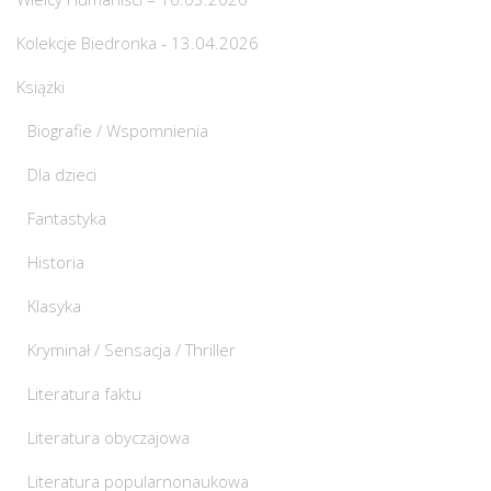
Kolekcje Biedronka - 13.04.2026
Książki
Biografie / Wspomnienia
Dla dzieci
Fantastyka
Historia
Klasyka
Kryminał / Sensacja / Thriller
Literatura faktu
Literatura obyczajowa
Literatura popularnonaukowa