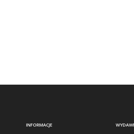
INFORMACJE
WYDAWN