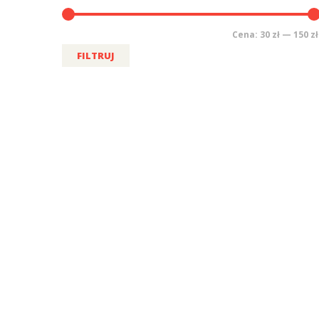
Cena:
30 zł
—
150 zł
FILTRUJ