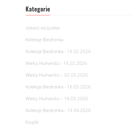
Kategorie
zobacz wszystkie
Kolekcje Biedronka
Kolekcje Biedronka - 16.02.2026
Wielcy Humaniści - 16.02.2026
Wielcy Humaniści – 02.03.2026
Kolekcje Biedronka - 16.03.2026
Wielcy Humaniści – 16.03.2026
Kolekcje Biedronka - 13.04.2026
Książki