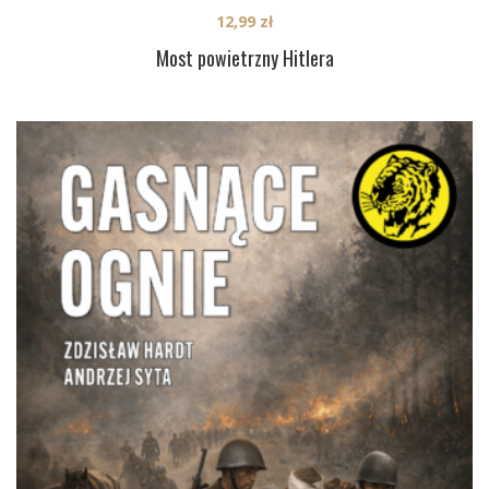
12,99
zł
Most powietrzny Hitlera