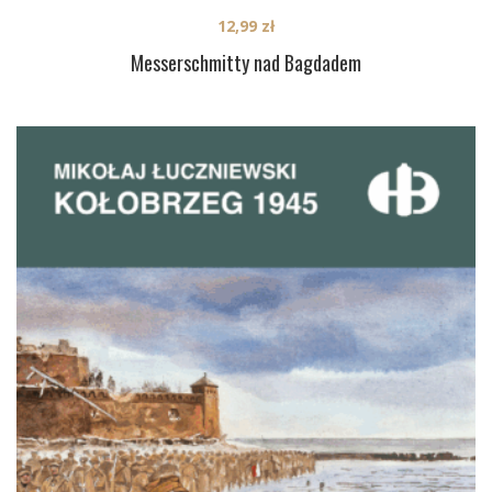
12,99
zł
Messerschmitty nad Bagdadem