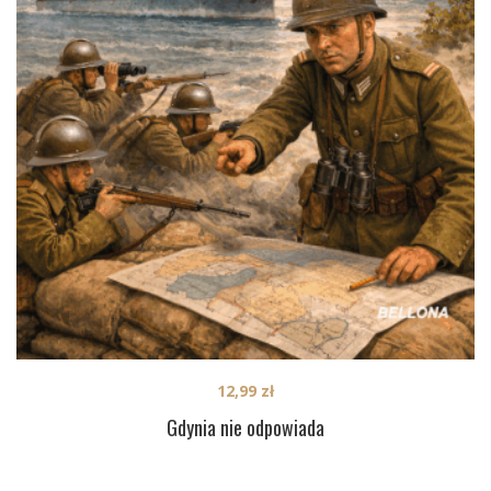
12,99
zł
Gdynia nie odpowiada