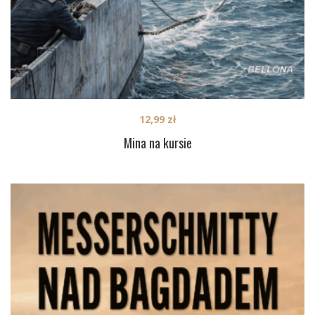
12,99
zł
Mina na kursie