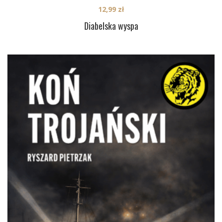
12,99
zł
Diabelska wyspa