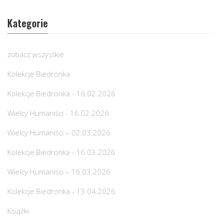
Kategorie
zobacz wszystkie
Kolekcje Biedronka
Kolekcje Biedronka - 16.02.2026
Wielcy Humaniści - 16.02.2026
Wielcy Humaniści – 02.03.2026
Kolekcje Biedronka - 16.03.2026
Wielcy Humaniści – 16.03.2026
Kolekcje Biedronka - 13.04.2026
Książki