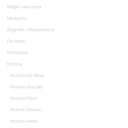
Religie i wierzenia
Medycyna
Biografie / Wspomnienia
Dla dzieci
Fantastyka
Historia
Historyczne Bitwy
Historia obyczaju
Historia Polski
Historia Słowian
Historia świata