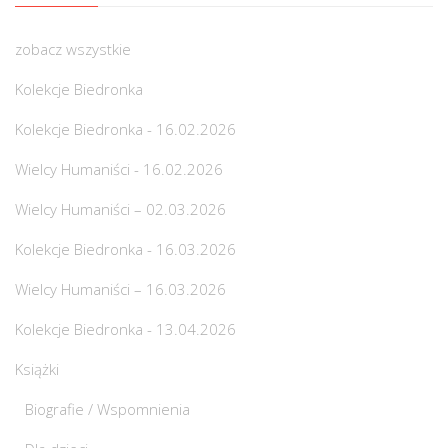
zobacz wszystkie
Kolekcje Biedronka
Kolekcje Biedronka - 16.02.2026
Wielcy Humaniści - 16.02.2026
Wielcy Humaniści – 02.03.2026
Kolekcje Biedronka - 16.03.2026
Wielcy Humaniści – 16.03.2026
Kolekcje Biedronka - 13.04.2026
Książki
Biografie / Wspomnienia