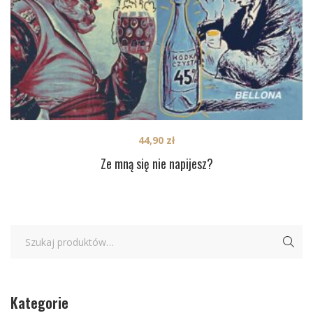
44,90
zł
Ze mną się nie napijesz?
Kategorie