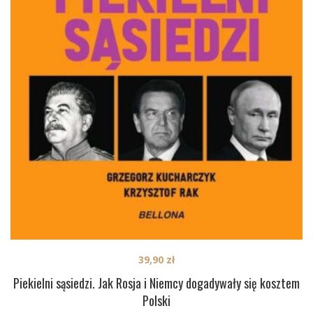
39,90
zł
Piekielni sąsiedzi. Jak Rosja i Niemcy dogadywały się kosztem
Polski