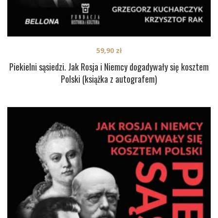
59,90
zł
Piekielni sąsiedzi. Jak Rosja i Niemcy dogadywały się kosztem
Polski (książka z autografem)