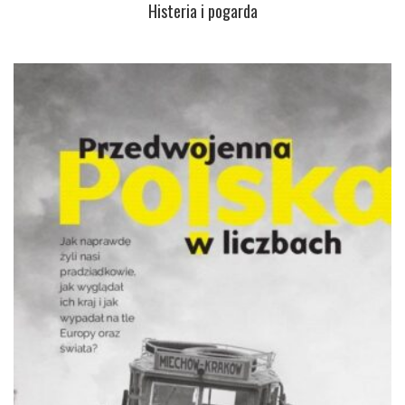
Histeria i pogarda