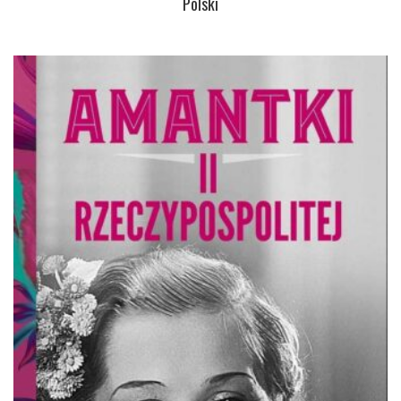
Polski