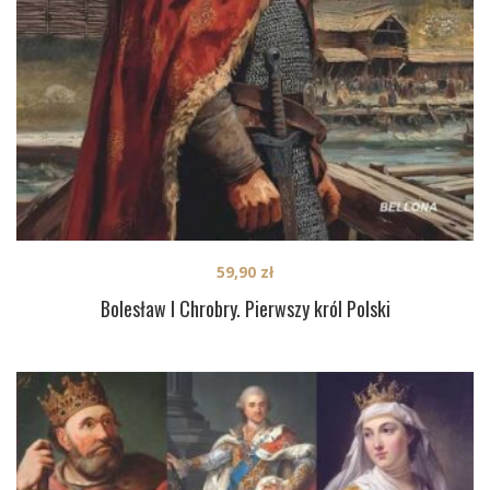
59,90
zł
Bolesław I Chrobry. Pierwszy król Polski