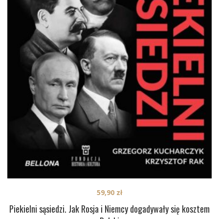
59,90
zł
Piekielni sąsiedzi. Jak Rosja i Niemcy dogadywały się kosztem