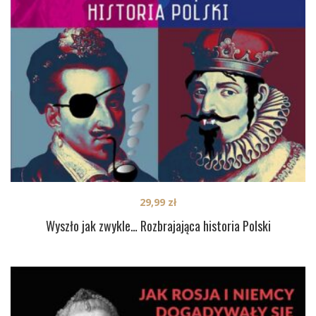
29,99
zł
Wyszło jak zwykle… Rozbrajająca historia Polski