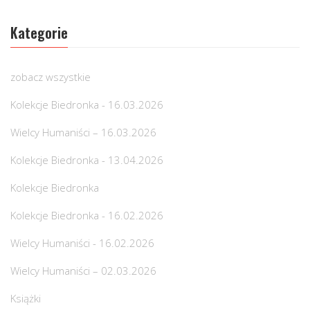
Kategorie
zobacz wszystkie
Kolekcje Biedronka - 16.03.2026
Wielcy Humaniści – 16.03.2026
Kolekcje Biedronka - 13.04.2026
Kolekcje Biedronka
Kolekcje Biedronka - 16.02.2026
Wielcy Humaniści - 16.02.2026
Wielcy Humaniści – 02.03.2026
Książki