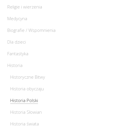
Religie i wierzenia
Medycyna
Biografie / Wspomnienia
Dla dzieci
Fantastyka
Historia
Historyczne Bitwy
Historia obyczaju
Historia Polski
Historia Słowian
Historia świata