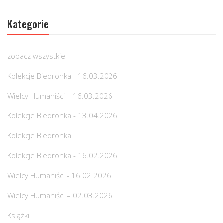
Kategorie
zobacz wszystkie
Kolekcje Biedronka - 16.03.2026
Wielcy Humaniści – 16.03.2026
Kolekcje Biedronka - 13.04.2026
Kolekcje Biedronka
Kolekcje Biedronka - 16.02.2026
Wielcy Humaniści - 16.02.2026
Wielcy Humaniści – 02.03.2026
Książki