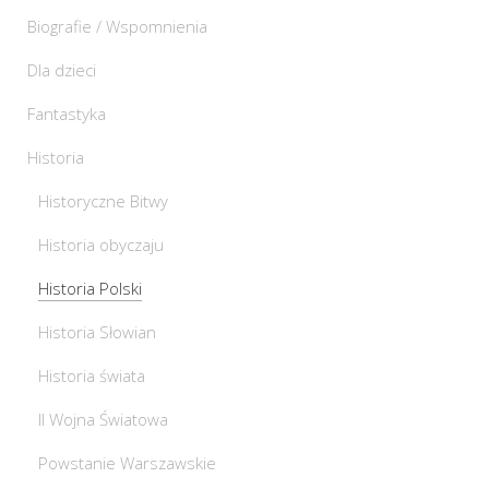
Biografie / Wspomnienia
Dla dzieci
Fantastyka
Historia
Historyczne Bitwy
Historia obyczaju
Historia Polski
Historia Słowian
Historia świata
II Wojna Światowa
Powstanie Warszawskie