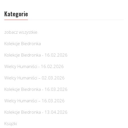
Kategorie
zobacz wszystkie
Kolekcje Biedronka
Kolekcje Biedronka - 16.02.2026
Wielcy Humaniści - 16.02.2026
Wielcy Humaniści – 02.03.2026
Kolekcje Biedronka - 16.03.2026
Wielcy Humaniści – 16.03.2026
Kolekcje Biedronka - 13.04.2026
Książki