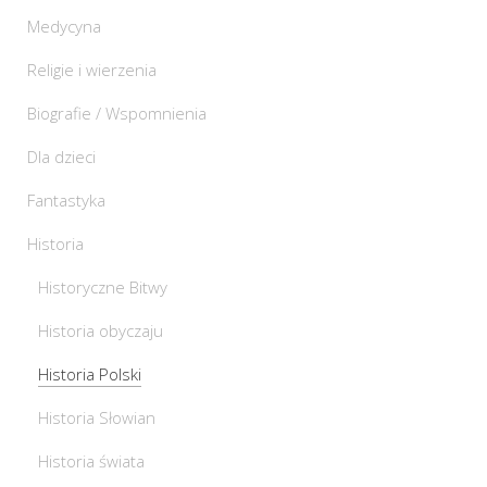
Medycyna
Religie i wierzenia
Biografie / Wspomnienia
Dla dzieci
Fantastyka
Historia
Historyczne Bitwy
Historia obyczaju
Historia Polski
Historia Słowian
Historia świata