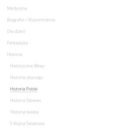
Medycyna
Biografie / Wspomnienia
Dla dzieci
Fantastyka
Historia
Historyczne Bitwy
Historia obyczaju
Historia Polski
Historia Słowian
Historia świata
II Wojna Światowa