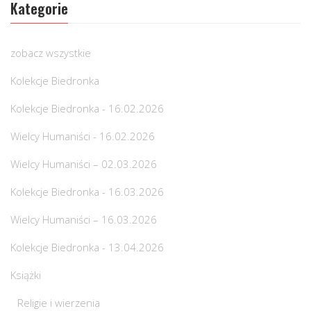
Kategorie
zobacz wszystkie
Kolekcje Biedronka
Kolekcje Biedronka - 16.02.2026
Wielcy Humaniści - 16.02.2026
Wielcy Humaniści – 02.03.2026
Kolekcje Biedronka - 16.03.2026
Wielcy Humaniści – 16.03.2026
Kolekcje Biedronka - 13.04.2026
Książki
Religie i wierzenia