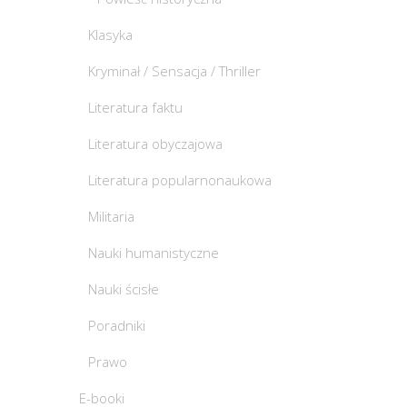
Klasyka
Kryminał / Sensacja / Thriller
Literatura faktu
Literatura obyczajowa
Literatura popularnonaukowa
Militaria
Nauki humanistyczne
Nauki ścisłe
Poradniki
Prawo
E-booki