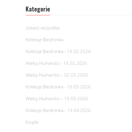
Kategorie
zobacz wszystkie
Kolekcje Biedronka
Kolekcje Biedronka - 16.02.2026
Wielcy Humaniści - 16.02.2026
Wielcy Humaniści – 02.03.2026
Kolekcje Biedronka - 16.03.2026
Wielcy Humaniści – 16.03.2026
Kolekcje Biedronka - 13.04.2026
Książki