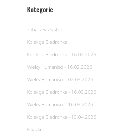
Kategorie
zobacz wszystkie
Kolekcje Biedronka
Kolekcje Biedronka - 16.02.2026
Wielcy Humaniści - 16.02.2026
Wielcy Humaniści – 02.03.2026
Kolekcje Biedronka - 16.03.2026
Wielcy Humaniści – 16.03.2026
Kolekcje Biedronka - 13.04.2026
Książki