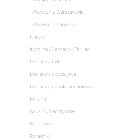
Powstanie Warszawskie
Powieść historyczna
Klasyka
Kryminał / Sensacja / Thriller
Literatura faktu
Literatura obyczajowa
Literatura popularnonaukowa
Militaria
Nauki humanistyczne
Nauki ścisłe
Poradniki