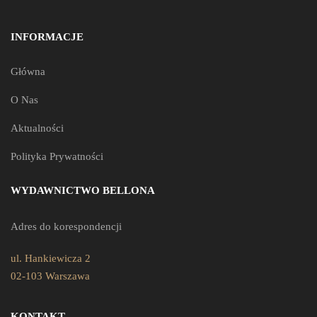
INFORMACJE
Główna
O Nas
Aktualności
Polityka Prywatności
WYDAWNICTWO BELLONA
Adres do korespondencji
ul. Hankiewicza 2
02-103 Warszawa
KONTAKT