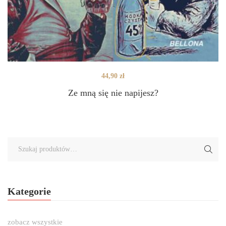
44,90
zł
Ze mną się nie napijesz?
Kategorie
zobacz wszystkie