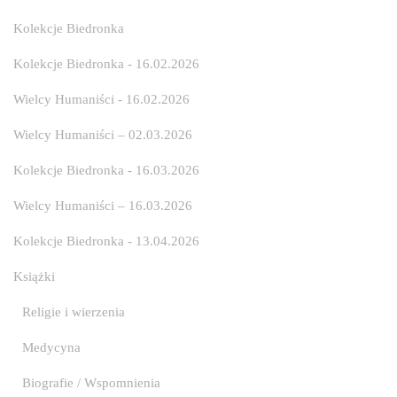
Kolekcje Biedronka
Kolekcje Biedronka - 16.02.2026
Wielcy Humaniści - 16.02.2026
Wielcy Humaniści – 02.03.2026
Kolekcje Biedronka - 16.03.2026
Wielcy Humaniści – 16.03.2026
Kolekcje Biedronka - 13.04.2026
Książki
Religie i wierzenia
Medycyna
Biografie / Wspomnienia