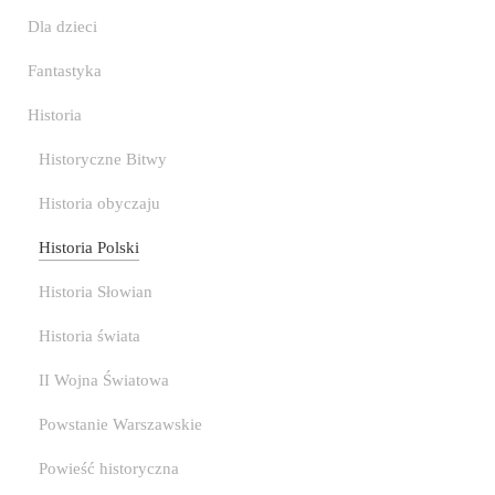
Dla dzieci
Fantastyka
Historia
Historyczne Bitwy
Historia obyczaju
Historia Polski
Historia Słowian
Historia świata
II Wojna Światowa
Powstanie Warszawskie
Powieść historyczna