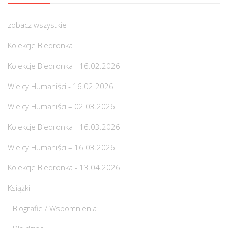
zobacz wszystkie
Kolekcje Biedronka
Kolekcje Biedronka - 16.02.2026
Wielcy Humaniści - 16.02.2026
Wielcy Humaniści – 02.03.2026
Kolekcje Biedronka - 16.03.2026
Wielcy Humaniści – 16.03.2026
Kolekcje Biedronka - 13.04.2026
Książki
Biografie / Wspomnienia