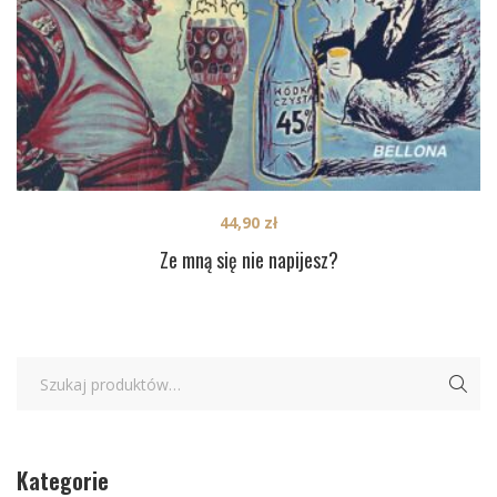
44,90
zł
Ze mną się nie napijesz?
Kategorie