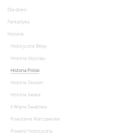
Dla dzieci
Fantastyka
Historia
Historyczne Bitwy
Historia obyczaju
Historia Polski
Historia Słowian
Historia świata
II Wojna Światowa
Powstanie Warszawskie
Powieść historyczna