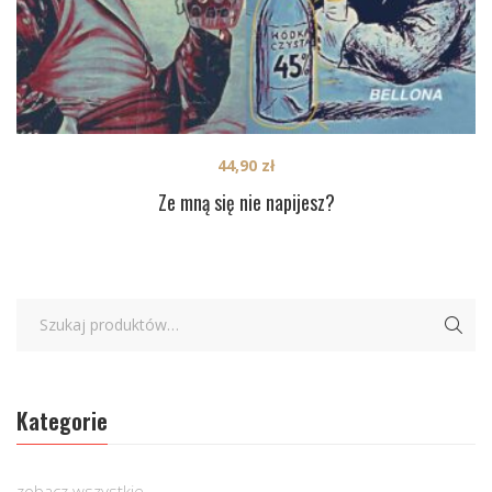
44,90
zł
Ze mną się nie napijesz?
Kategorie
zobacz wszystkie