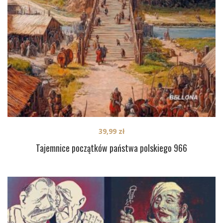
39,99
zł
Tajemnice początków państwa polskiego 966