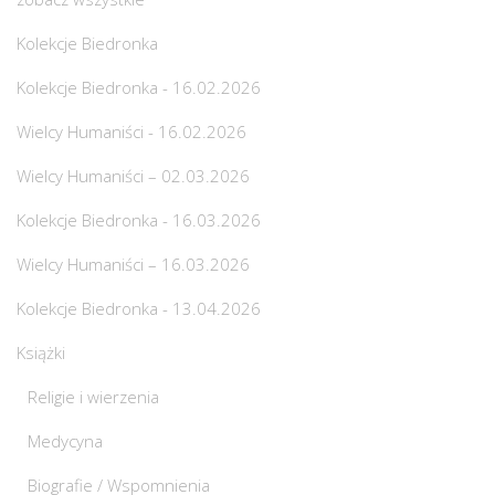
Kolekcje Biedronka
Kolekcje Biedronka - 16.02.2026
Wielcy Humaniści - 16.02.2026
Wielcy Humaniści – 02.03.2026
Kolekcje Biedronka - 16.03.2026
Wielcy Humaniści – 16.03.2026
Kolekcje Biedronka - 13.04.2026
Książki
Religie i wierzenia
Medycyna
Biografie / Wspomnienia