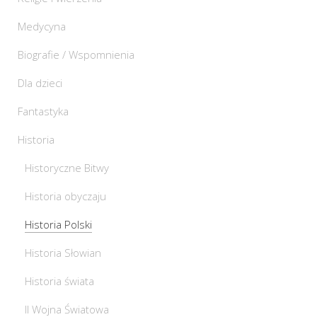
Medycyna
Biografie / Wspomnienia
Dla dzieci
Fantastyka
Historia
Historyczne Bitwy
Historia obyczaju
Historia Polski
Historia Słowian
Historia świata
II Wojna Światowa