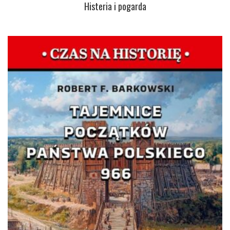
Histeria i pogarda