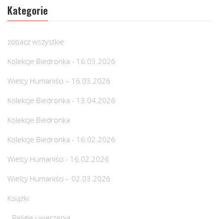
Kategorie
zobacz wszystkie
Kolekcje Biedronka - 16.03.2026
Wielcy Humaniści – 16.03.2026
Kolekcje Biedronka - 13.04.2026
Kolekcje Biedronka
Kolekcje Biedronka - 16.02.2026
Wielcy Humaniści - 16.02.2026
Wielcy Humaniści – 02.03.2026
Książki
Religie i wierzenia