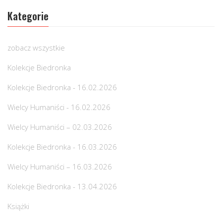
Kategorie
zobacz wszystkie
Kolekcje Biedronka
Kolekcje Biedronka - 16.02.2026
Wielcy Humaniści - 16.02.2026
Wielcy Humaniści – 02.03.2026
Kolekcje Biedronka - 16.03.2026
Wielcy Humaniści – 16.03.2026
Kolekcje Biedronka - 13.04.2026
Książki