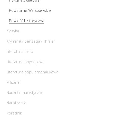
Powstanie Warszawskie
Powieść historyczna
Klasyka
Kryminał / Sensacja / Thriller
Literatura faktu
Literatura obyczajowa
Literatura popularnonaukowa
Militaria
Nauki humanistyczne
Nauki ścisłe
Poradniki