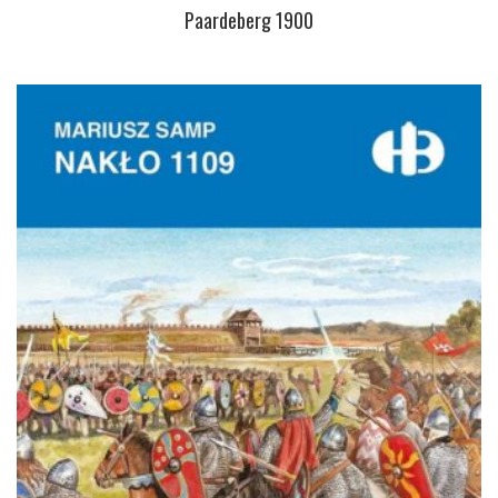
Paardeberg 1900