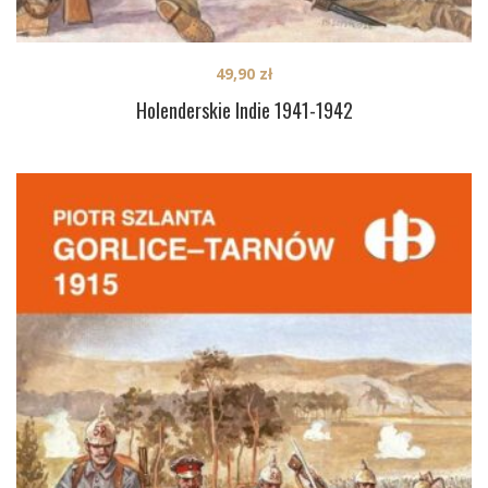
49,90
zł
Holenderskie Indie 1941-1942