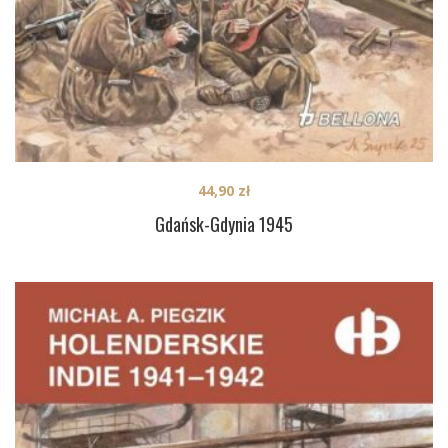
44,90
zł
Gdańsk-Gdynia 1945