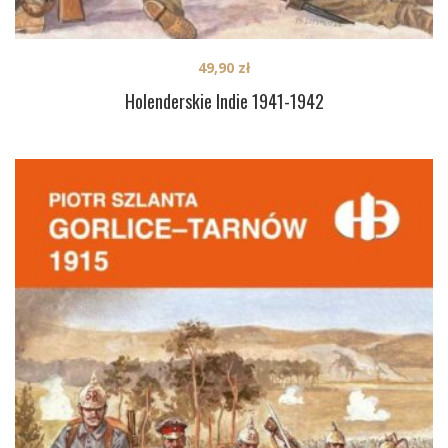
49,90
zł
Holenderskie Indie 1941-1942