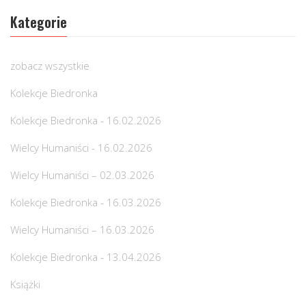
Kategorie
zobacz wszystkie
Kolekcje Biedronka
Kolekcje Biedronka - 16.02.2026
Wielcy Humaniści - 16.02.2026
Wielcy Humaniści – 02.03.2026
Kolekcje Biedronka - 16.03.2026
Wielcy Humaniści – 16.03.2026
Kolekcje Biedronka - 13.04.2026
Książki