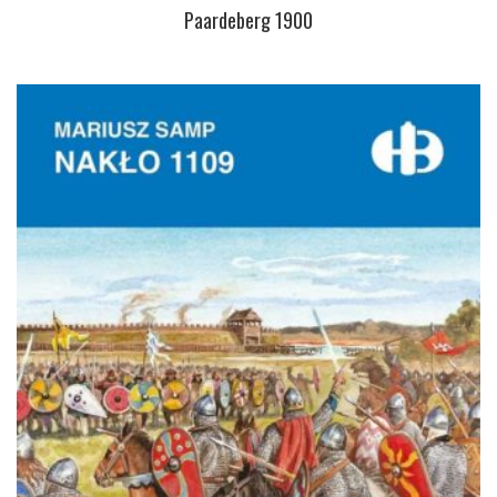
Paardeberg 1900