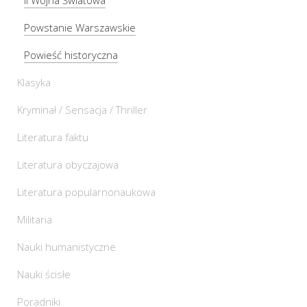
Powstanie Warszawskie
Powieść historyczna
Klasyka
Kryminał / Sensacja / Thriller
Literatura faktu
Literatura obyczajowa
Literatura popularnonaukowa
Militaria
Nauki humanistyczne
Nauki ścisłe
Poradniki