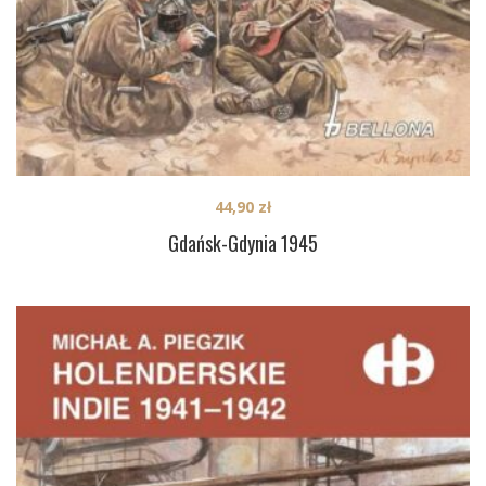
44,90
zł
Gdańsk-Gdynia 1945